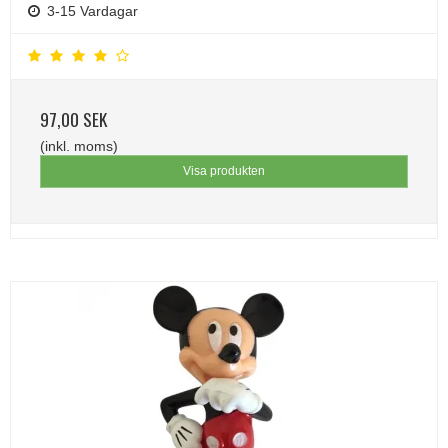
3-15 Vardagar
97,00 SEK
(inkl. moms)
Visa produkten