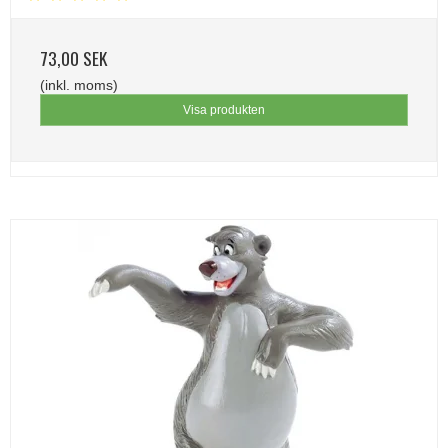
73,00 SEK
(inkl. moms)
Visa produkten