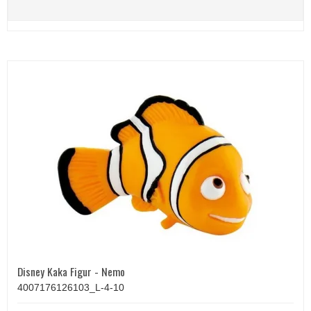
Disney Kaka Figur - Nemo
4007176126103_L-4-10