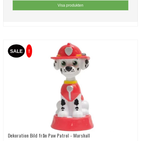
Visa produkten
SALE
!
Dekoration Bild från Paw Patrol - Marshall