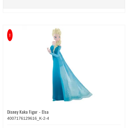
!
Disney Kaka Figur - Elsa
4007176129616_K-2-4