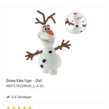
Disney Kaka Figur - Olaf
4007176129630_L-4-10
1-6 Vardagar