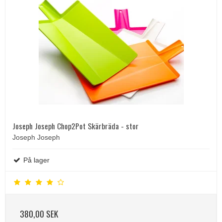
Joseph Joseph Chop2Pot Skärbräda - stor
Joseph Joseph
På lager
380,00 SEK