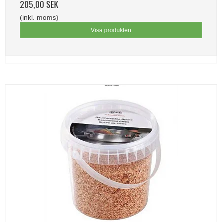
205,00 SEK
(inkl. moms)
Visa produkten