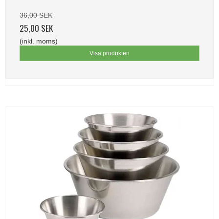
36,00 SEK
25,00 SEK
(inkl. moms)
Visa produkten