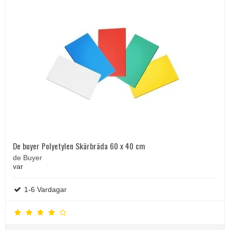
De buyer Polyetylen Skärbräda 60 x 40 cm
de Buyer
var
1-6 Vardagar