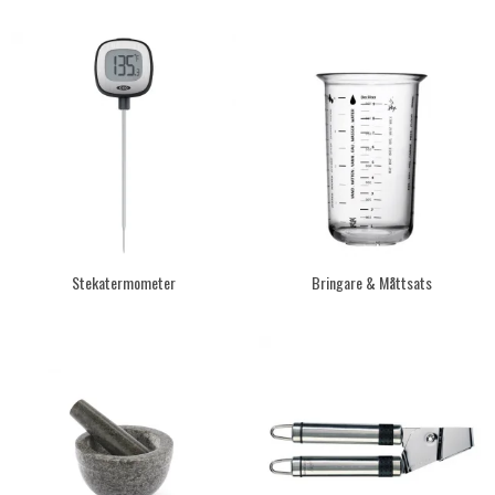
Stekatermometer
Bringare & Måttsats