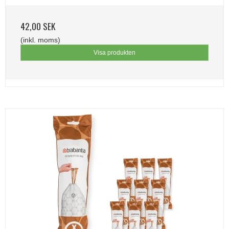
42,00 SEK
(inkl. moms)
Visa produkten