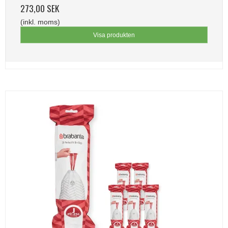
273,00 SEK
(inkl. moms)
Visa produkten