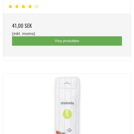
41,00 SEK
(inkl. moms)
Visa produkten