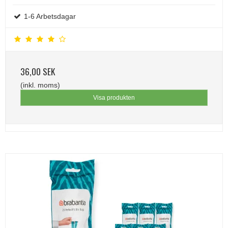
1-6 Arbetsdagar
36,00 SEK
(inkl. moms)
Visa produkten