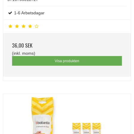
1-6 Arbetsdagar
36,00 SEK
(inkl. moms)
Visa produkten