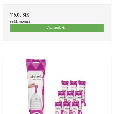
115,00 SEK
(inkl. moms)
Visa produkten