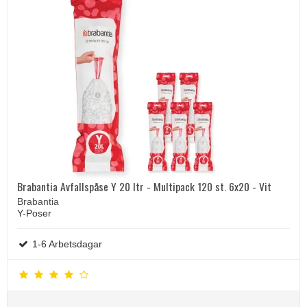
Brabantia Avfallspåse Y 20 ltr - Multipack 120 st. 6x20 - Vit
Brabantia
Y-Poser
1-6 Arbetsdagar