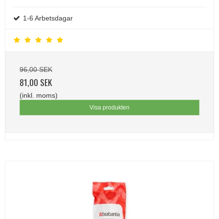
1-6 Arbetsdagar
96,00 SEK
81,00 SEK
(inkl. moms)
Visa produkten