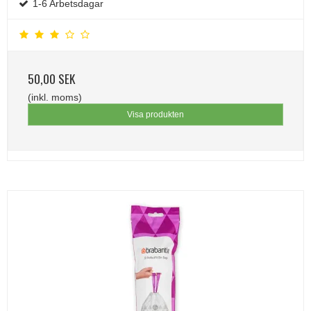
1-6 Arbetsdagar
50,00 SEK
(inkl. moms)
Visa produkten