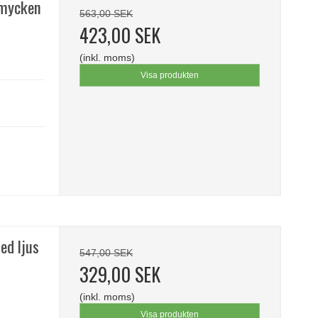
Smycken
563,00 SEK
423,00 SEK
(inkl. moms)
Visa produkten
ed ljus
547,00 SEK
329,00 SEK
(inkl. moms)
Visa produkten