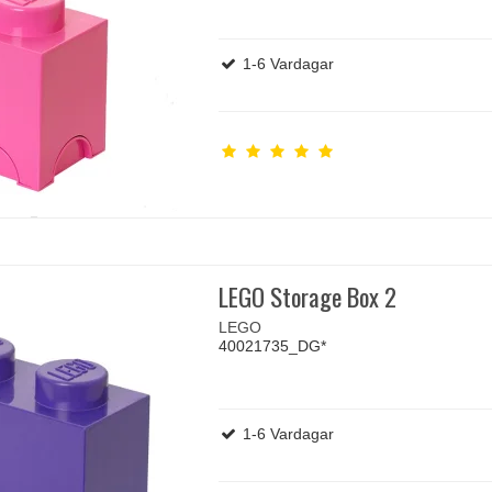
1-6 Vardagar
LEGO Storage Box 2
LEGO
40021735_DG*
1-6 Vardagar