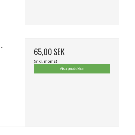
 -
65,00 SEK
(inkl. moms)
Visa produkten