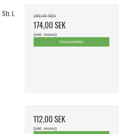
Str. L
289,00 SEK
174,00 SEK
(inkl. moms)
Visa produkten
112,00 SEK
(inkl. moms)