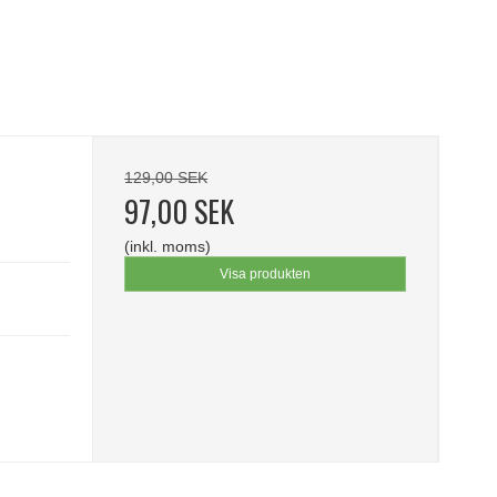
129,00 SEK
97,00 SEK
(inkl. moms)
Visa produkten