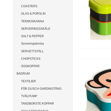
COASTERS
GLAS & PORSLIN
TERMOSKANNA
SERVERINGSSKÅLE
SALT & PEPPER
Serveringsbricka
SERVETTSTÄLL
CHOPSTICKS
ÄGGKOPPAR
BADRUM
TEXTILIER
FÖR DUSCH GARDINSTÅNG
TVÅLPUMP
TANDBORSTE KOPPAR