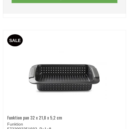
SALE
Funktion pan 32 x 21,8 x 5,2 cm
Funktion