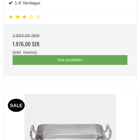
1-6 Vardagar
2.823,00 SEK
1.976,00 SEK
(inkl. moms)
Visa produkten
SALE