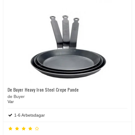
De Buyer Heavy Iron Steel Crepe Pande
de Buyer
Var
1-6 Arbetsdagar