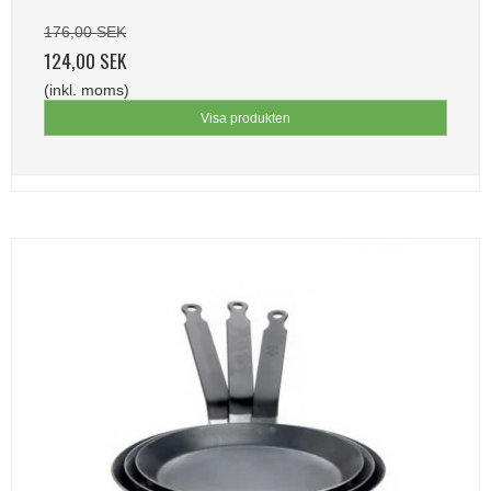
176,00 SEK
124,00 SEK
(inkl. moms)
Visa produkten