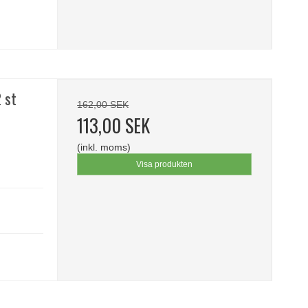
 st
162,00 SEK
113,00 SEK
(inkl. moms)
Visa produkten