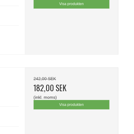
Visa produkten
242,00 SEK
182,00 SEK
(inkl. moms)
Visa produkten